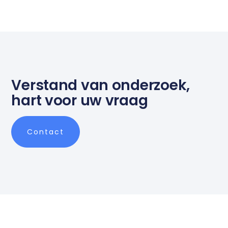
Verstand van onderzoek,
hart voor uw vraag
Contact