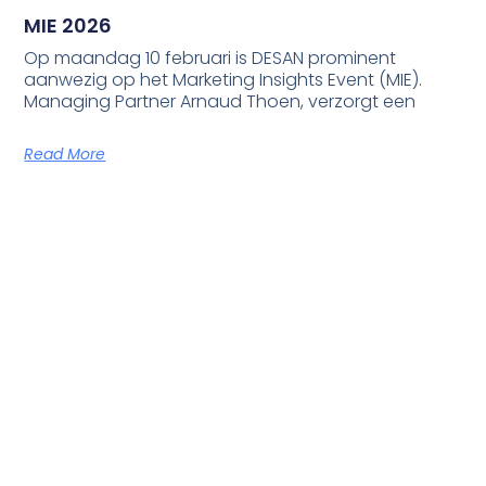
MIE 2026
Op maandag 10 februari is DESAN prominent
aanwezig op het Marketing Insights Event (MIE).
Managing Partner Arnaud Thoen, verzorgt een
Read More