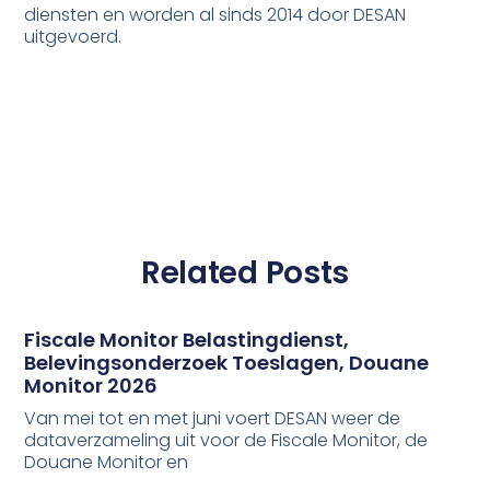
diensten en worden al sinds 2014 door DESAN
uitgevoerd.
Related Posts
Fiscale Monitor Belastingdienst,
Belevingsonderzoek Toeslagen, Douane
Monitor 2026
Van mei tot en met juni voert DESAN weer de
dataverzameling uit voor de Fiscale Monitor, de
Douane Monitor en