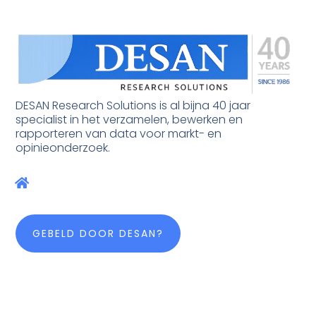
DESAN Research Solutions is al bijna 40 jaar
specialist in het verzamelen, bewerken en
rapporteren van data voor markt- en
opinieonderzoek.
GEBELD DOOR DESAN?