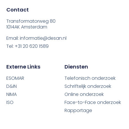
Contact
Transformatorweg 80
1014AK Amsterdam
Email: informatie@desan.nl
Tel: +31 20 620 1589
Externe Links
Diensten
ESOMAR
Telefonisch onderzoek
D&IN
Schriftelijk onderzoek
NIMA
Online onderzoek
ISO
Face-to-Face onderzoek
Rapportage