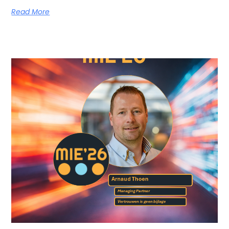
Read More