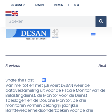
ESOMAR
D&IN
NIMA
ISO
Previous
Next
Share the Post:
Van mei tot en met juli voert DESAN weer de
dataverzameling uit voor de Fiscale Monitor van de
Belastingdienst, de Monitor voor de Dienst
Toeslagen en de Douane Monitor. De drie
monitoren vormen belangrijk jaarlijkse
klanttevredenheidsonderzoeken voor de drie