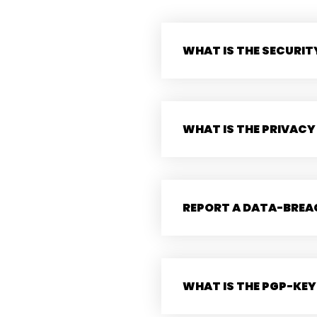
WHAT IS THE SECURIT
WHAT IS THE PRIVACY
REPORT A DATA-BREA
WHAT IS THE PGP-KEY