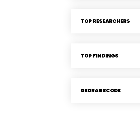
TOP RESEARCHERS
TOP FINDINGS
GEDRAGSCODE