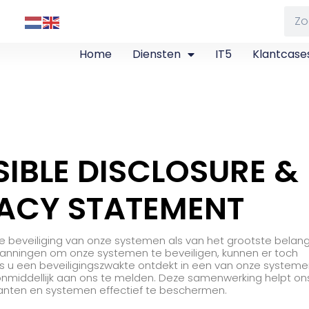
Home
Diensten
IT5
Klantcase
IBLE DISCLOSURE &
ACY STATEMENT
 beveiliging van onze systemen als van het grootste belang
anningen om onze systemen te beveiligen, kunnen er toch
 u een beveiligingszwakte ontdekt in een van onze systeme
onmiddellijk aan ons te melden. Deze samenwerking helpt on
anten en systemen effectief te beschermen.