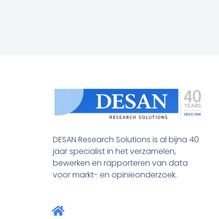
DESAN Research Solutions is al bijna 40
jaar specialist in het verzamelen,
bewerken en rapporteren van data
voor markt- en opinieonderzoek.