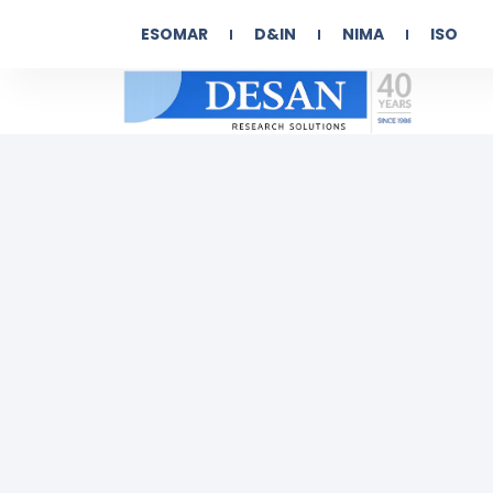
ESOMAR
D&IN
NIMA
ISO