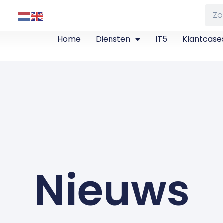
Home
Diensten
IT5
Klantcase
Nieuws